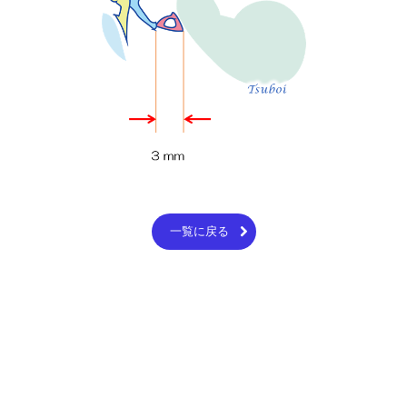
一覧に戻る