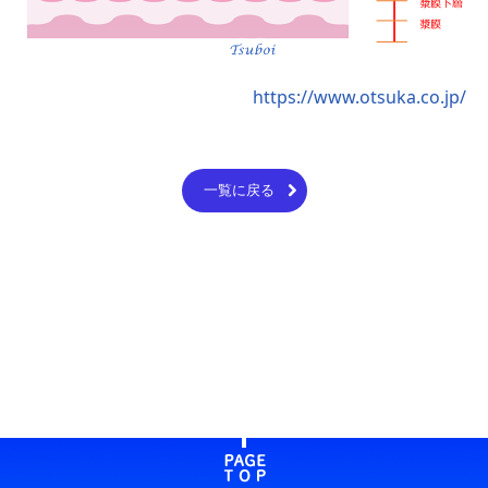
https://www.otsuka.co.jp/
一覧に戻る