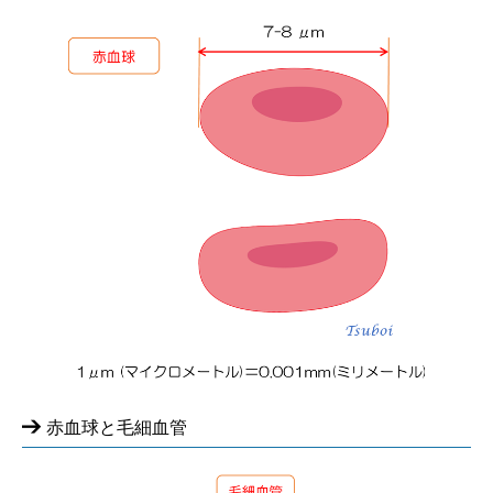
赤血球と毛細血管