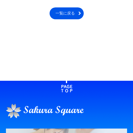
一覧に戻る