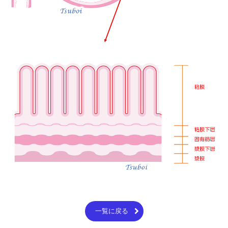
一覧に戻る