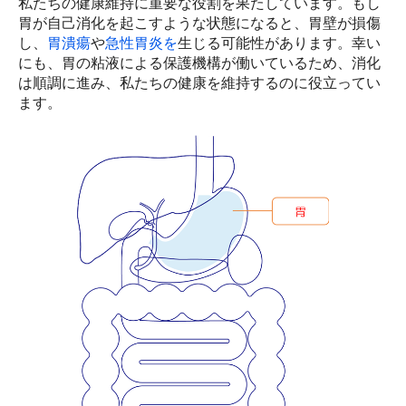
私たちの健康維持に重要な役割を果たしています。もし
胃が自己消化を起こすような状態になると、胃壁が損傷
し、
胃潰瘍
や
急性胃炎を
生じる可能性があります。幸い
にも、胃の粘液による保護機構が働いているため、消化
は順調に進み、私たちの健康を維持するのに役立ってい
ます。