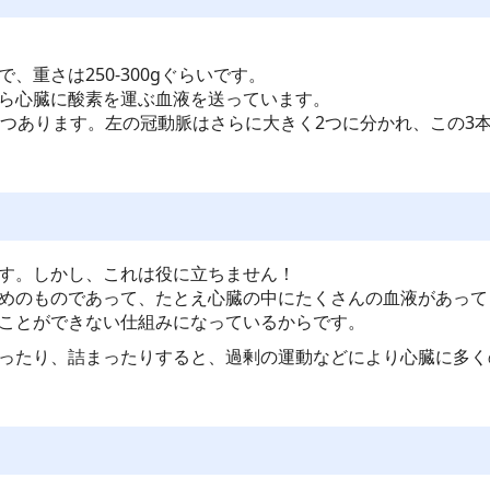
重さは250-300gぐらいです。
ら心臓に酸素を運ぶ血液を送っています。
ずつあります。左の冠動脈はさらに大きく2つに分かれ、この3
す。しかし、これは役に立ちません！
めのものであって、たとえ心臓の中にたくさんの血液があって
ことができない仕組みになっているからです。
ったり、詰まったりすると、過剰の運動などにより心臓に多く