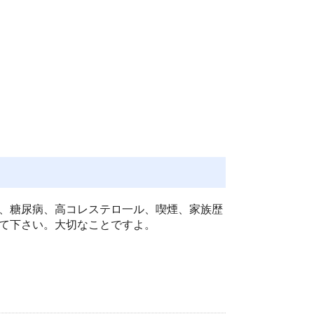
、糖尿病、高コレステロ一ル、喫煙、家族歴
て下さい。大切なことですよ。