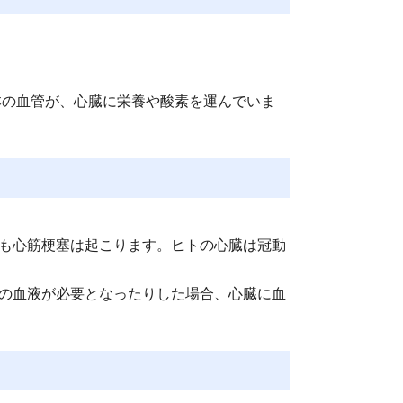
本の血管が、心臓に栄養や酸素を運んでいま
も心筋梗塞は起こります。ヒトの心臓は冠動
の血液が必要となったりした場合、心臓に血