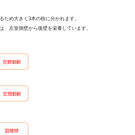
るため大きく3本の枝に分かれます。
は、左室側壁から後壁を栄養しています。