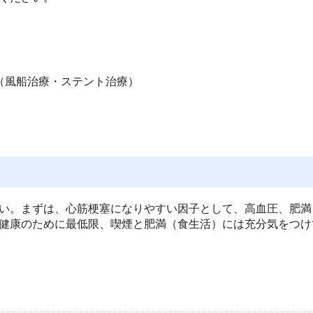
（風船治療・ステント治療）
い。まずは、心筋梗塞になりやすい因子として、高血圧、肥満
健康のために最低限、喫煙と肥満（食生活）には充分気をつけ