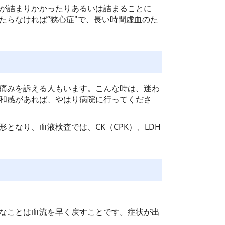
が詰まりかかったりあるいは詰まることに
たらなければ“狭心症"で、長い時間虚血のた
痛みを訴える人もいます。こんな時は、迷わ
和感があれば、やはり病院に行ってくださ
なり、血液検査では、CK（CPK）、LDH
なことは血流を早く戻すことです。症状が出