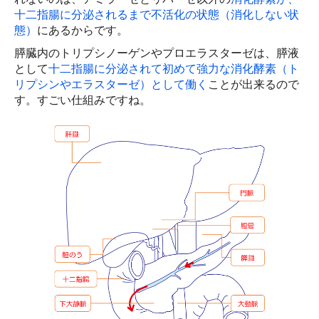
十二指腸に分泌されるまで不活化の状態（消化しない状
態）
にあるからです。
膵臓内のトリプシノーゲンやプロエラスターゼは、膵液
として
十二指腸に分泌されて初めて強力な消化酵素（ト
リプシンやエラスターゼ）として働く
ことが出来るので
す。すごい仕組みですね。