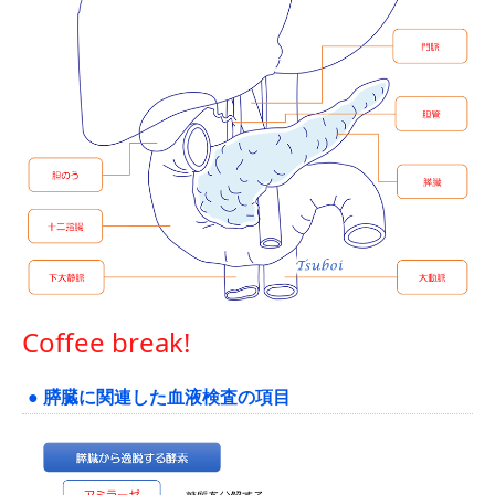
Coffee break!
● 膵臓に関連した血液検査の項目