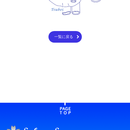
一覧に戻る